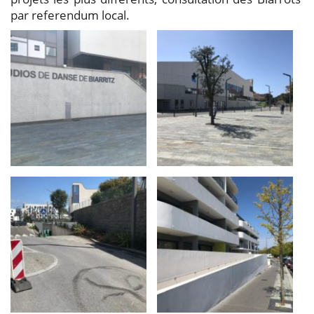
par referendum local.