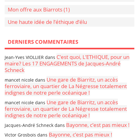
Mon offre aux Biarrots (1)
Une haute idée de l’éthique d’élu
DERNIERS COMMENTAIRES
C’est quoi, L’ETHIQUE, pour un
Jean-Yves VIOLLIER
dans
maire? Les 17 ENGAGEMENTS de Jacques-André
Schneck
Une gare de Biarritz, un accès
mancet nicole
dans
ferroviaire, un quartier de La Négresse totalement
indignes de notre perle océanique !
Une gare de Biarritz, un accès
mancet nicole
dans
ferroviaire, un quartier de La Négresse totalement
indignes de notre perle océanique !
Bayonne, c’est pas mieux !
Jacques-André Schneck
dans
Bayonne, c’est pas mieux !
Victor Grosbois
dans