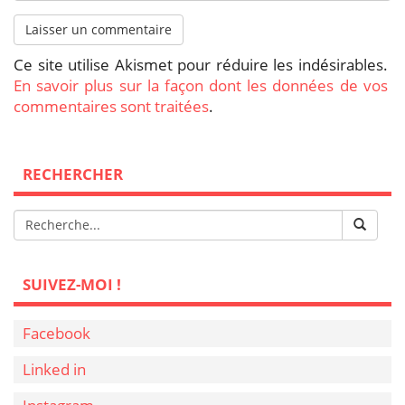
Ce site utilise Akismet pour réduire les indésirables.
En savoir plus sur la façon dont les données de vos
commentaires sont traitées
.
RECHERCHER
SUIVEZ-MOI !
Facebook
Linked in