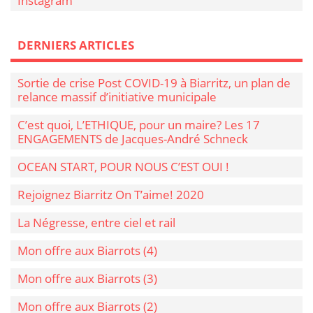
Instagram
DERNIERS ARTICLES
Sortie de crise Post COVID-19 à Biarritz, un plan de
relance massif d’initiative municipale
C’est quoi, L’ETHIQUE, pour un maire? Les 17
ENGAGEMENTS de Jacques-André Schneck
OCEAN START, POUR NOUS C’EST OUI !
Rejoignez Biarritz On T’aime! 2020
La Négresse, entre ciel et rail
Mon offre aux Biarrots (4)
Mon offre aux Biarrots (3)
Mon offre aux Biarrots (2)