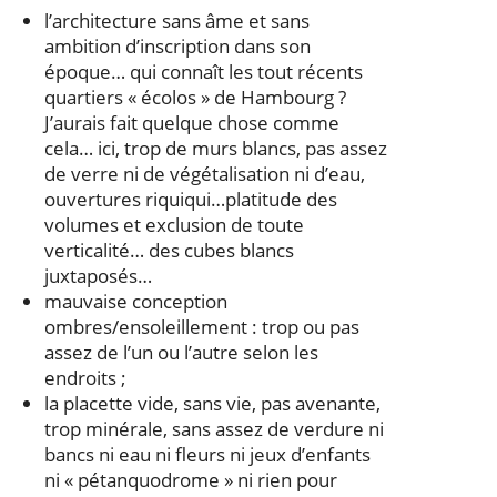
l’architecture sans âme et sans
ambition d’inscription dans son
époque… qui connaît les tout récents
quartiers « écolos » de Hambourg ?
J’aurais fait quelque chose comme
cela… ici, trop de murs blancs, pas assez
de verre ni de végétalisation ni d’eau,
ouvertures riquiqui…platitude des
volumes et exclusion de toute
verticalité… des cubes blancs
juxtaposés…
mauvaise conception
ombres/ensoleillement : trop ou pas
assez de l’un ou l’autre selon les
endroits ;
la placette vide, sans vie, pas avenante,
trop minérale, sans assez de verdure ni
bancs ni eau ni fleurs ni jeux d’enfants
ni « pétanquodrome » ni rien pour