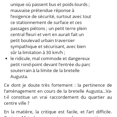
unique où passent bus et poids-lourds ;
mauvaise prétendue réponse à
l’exigence de sécurité, surtout avec tout
ce stationnement de surface et ces
passages piétons ; un petit terre plein
central fleuri et vert en aurait fait un
petit boulevad urbain traversier
sympathique et sécurisant, avec bien
sûr la limitation à 30 km/h ;
le ridicule, mal commode et dangereux
petit rond-point devant l’entrée du parc
souterrain à la limite de la bretelle
Augusta.
Ce dont je doute très fortement : la pertinence de
l’aménagement en cours de la bretelle Augusta…Va-
t-il constitue un vrai raccordement du quartier au
centre ville ?
En la matière, la critique est facile, et l’art difficile.