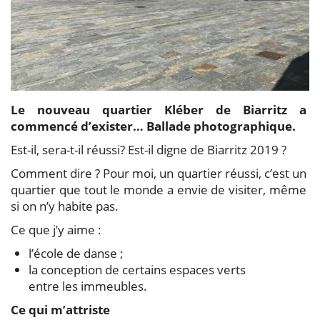
Le nouveau quartier Kléber de Biarritz a
commencé d’exister… Ballade photographique.
Est-il, sera-t-il réussi? Est-il digne de Biarritz 2019 ?
Comment dire ? Pour moi, un quartier réussi, c’est un
quartier que tout le monde a envie de visiter, même
si on n’y habite pas.
Ce que j’y aime :
l’école de danse ;
la conception de certains espaces verts
entre les immeubles.
Ce qui m’attriste