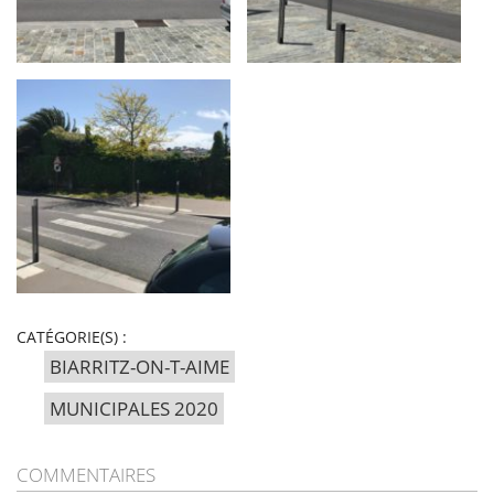
CATÉGORIE(S) :
BIARRITZ-ON-T-AIME
MUNICIPALES 2020
COMMENTAIRES