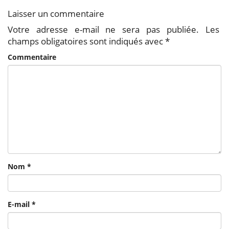
Laisser un commentaire
Votre adresse e-mail ne sera pas publiée.
Les
champs obligatoires sont indiqués avec
*
Commentaire
Nom
*
E-mail
*