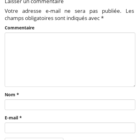
Laisser un commentaire
Votre adresse e-mail ne sera pas publiée.
Les
champs obligatoires sont indiqués avec
*
Commentaire
Nom
*
E-mail
*