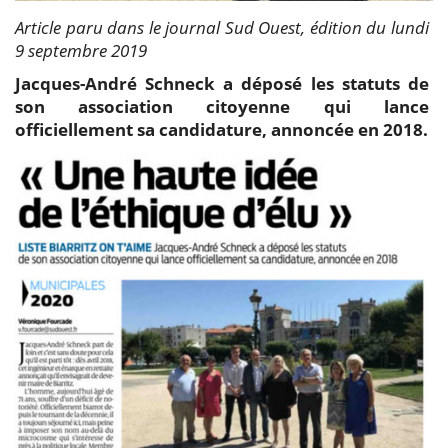
Article paru dans le journal Sud Ouest, édition du lundi
9 septembre 2019
Jacques-André Schneck a déposé les statuts de
son association citoyenne qui lance
officiellement sa candidature, annoncée en 2018.