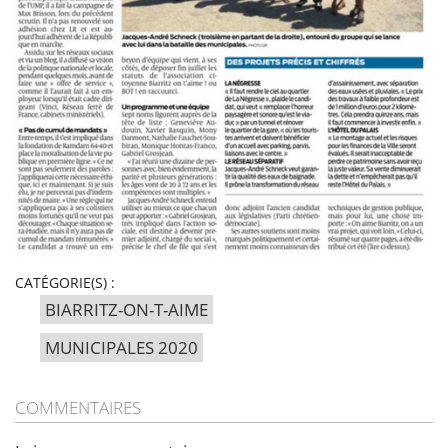
CATÉGORIE(S) :
BIARRITZ-ON-T-AIME
MUNICIPALES 2020
COMMENTAIRES