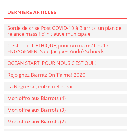
DERNIERS ARTICLES
Sortie de crise Post COVID-19 à Biarritz, un plan de
relance massif d’initiative municipale
C’est quoi, L’ETHIQUE, pour un maire? Les 17
ENGAGEMENTS de Jacques-André Schneck
OCEAN START, POUR NOUS C’EST OUI !
Rejoignez Biarritz On T’aime! 2020
La Négresse, entre ciel et rail
Mon offre aux Biarrots (4)
Mon offre aux Biarrots (3)
Mon offre aux Biarrots (2)