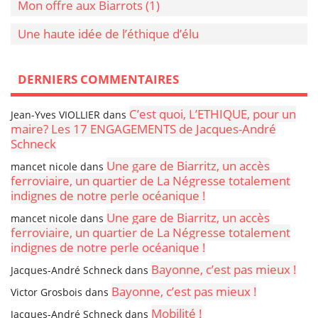
Mon offre aux Biarrots (1)
Une haute idée de l’éthique d’élu
DERNIERS COMMENTAIRES
C’est quoi, L’ETHIQUE, pour un
Jean-Yves VIOLLIER
dans
maire? Les 17 ENGAGEMENTS de Jacques-André
Schneck
Une gare de Biarritz, un accès
mancet nicole
dans
ferroviaire, un quartier de La Négresse totalement
indignes de notre perle océanique !
Une gare de Biarritz, un accès
mancet nicole
dans
ferroviaire, un quartier de La Négresse totalement
indignes de notre perle océanique !
Bayonne, c’est pas mieux !
Jacques-André Schneck
dans
Bayonne, c’est pas mieux !
Victor Grosbois
dans
Mobilité !
Jacques-André Schneck
dans