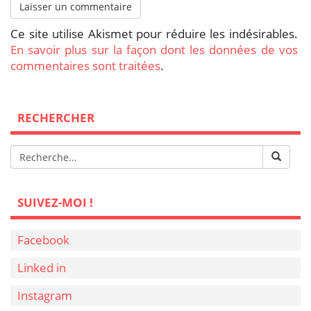
Ce site utilise Akismet pour réduire les indésirables.
En savoir plus sur la façon dont les données de vos
commentaires sont traitées
.
RECHERCHER
SUIVEZ-MOI !
Facebook
Linked in
Instagram