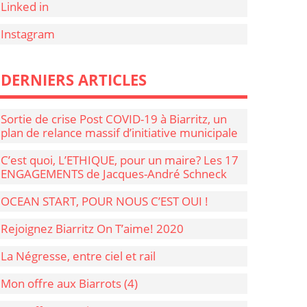
Linked in
Instagram
DERNIERS ARTICLES
Sortie de crise Post COVID-19 à Biarritz, un
plan de relance massif d’initiative municipale
C’est quoi, L’ETHIQUE, pour un maire? Les 17
ENGAGEMENTS de Jacques-André Schneck
OCEAN START, POUR NOUS C’EST OUI !
Rejoignez Biarritz On T’aime! 2020
La Négresse, entre ciel et rail
Mon offre aux Biarrots (4)