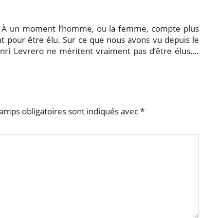
e. À un moment l’homme, ou la femme, compte plus
 pour être élu. Sur ce que nous avons vu depuis le
nri Levrero ne méritent vraiment pas d’être élus….
amps obligatoires sont indiqués avec
*