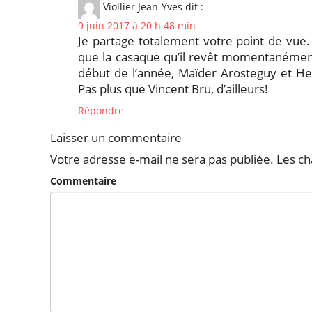
Viollier Jean-Yves
dit :
9 juin 2017 à 20 h 48 min
Je partage totalement votre point de vu
que la casaque qu’il revêt momentanément
début de l’année, Maïder Arosteguy et He
Pas plus que Vincent Bru, d’ailleurs!
Répondre
Laisser un commentaire
Votre adresse e-mail ne sera pas publiée.
Les ch
Commentaire