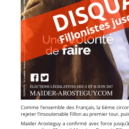
Comme l’ensemble des Français, la 6ème circon
rejeter l’insoutenable Fillon au premier tour, pui
Maider Arosteguy a confirmé avec force jusqu’à 