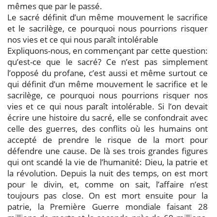
mêmes que par le passé.
Le sacré définit d’un même mouvement le sacrifice
et le sacrilège, ce pourquoi nous pourrions risquer
nos vies et ce qui nous paraît intolérable
Expliquons-nous, en commençant par cette question:
qu’est-ce que le sacré? Ce n’est pas simplement
l’opposé du profane, c’est aussi et même surtout ce
qui définit d’un même mouvement le sacrifice et le
sacrilège, ce pourquoi nous pourrions risquer nos
vies et ce qui nous paraît intolérable. Si l’on devait
écrire une histoire du sacré, elle se confondrait avec
celle des guerres, des conflits où les humains ont
accepté de prendre le risque de la mort pour
défendre une cause. De là ses trois grandes figures
qui ont scandé la vie de l’humanité: Dieu, la patrie et
la révolution. Depuis la nuit des temps, on est mort
pour le divin, et, comme on sait, l’affaire n’est
toujours pas close. On est mort ensuite pour la
patrie, la Première Guerre mondiale faisant 28