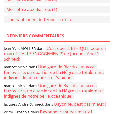
Mon offre aux Biarrots (1)
Une haute idée de l’éthique d’élu
DERNIERS COMMENTAIRES
C’est quoi, L’ETHIQUE, pour un
Jean-Yves VIOLLIER
dans
maire? Les 17 ENGAGEMENTS de Jacques-André
Schneck
Une gare de Biarritz, un accès
mancet nicole
dans
ferroviaire, un quartier de La Négresse totalement
indignes de notre perle océanique !
Une gare de Biarritz, un accès
mancet nicole
dans
ferroviaire, un quartier de La Négresse totalement
indignes de notre perle océanique !
Bayonne, c’est pas mieux !
Jacques-André Schneck
dans
Bayonne, c’est pas mieux !
Victor Grosbois
dans