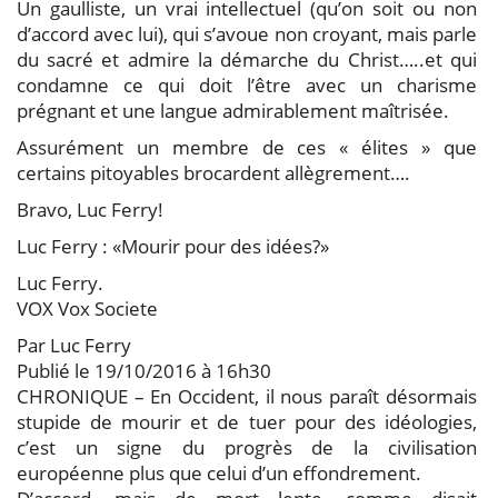
Un gaulliste, un vrai intellectuel (qu’on soit ou non
d’accord avec lui), qui s’avoue non croyant, mais parle
du sacré et admire la démarche du Christ…..et qui
condamne ce qui doit l’être avec un charisme
prégnant et une langue admirablement maîtrisée.
Assurément un membre de ces « élites » que
certains pitoyables brocardent allègrement….
Bravo, Luc Ferry!
Luc Ferry : «Mourir pour des idées?»
Luc Ferry.
VOX Vox Societe
Par Luc Ferry
Publié le 19/10/2016 à 16h30
CHRONIQUE – En Occident, il nous paraît désormais
stupide de mourir et de tuer pour des idéologies,
c’est un signe du progrès de la civilisation
européenne plus que celui d’un effondrement.