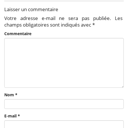
Laisser un commentaire
Votre adresse e-mail ne sera pas publiée.
Les
champs obligatoires sont indiqués avec
*
Commentaire
Nom
*
E-mail
*