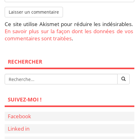
Ce site utilise Akismet pour réduire les indésirables.
En savoir plus sur la façon dont les données de vos
commentaires sont traitées
.
RECHERCHER
SUIVEZ-MOI !
Facebook
Linked in